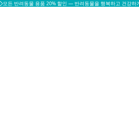
모든 반려동물 용품 20% 할인 — 반려동물을 행복하고 건강하