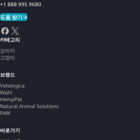
+1 888 995 9680
도움 받기
→
카테고리
강아지
고양이
브랜드
Vetalogica
Wahl
HempPet
Natural Animal Solutions
PAW
바로가기