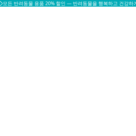
모든 반려동물 용품 20% 할인 — 반려동물을 행복하고 건강하