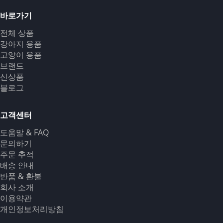
바로가기
전체 상품
강아지 용품
고양이 용품
브랜드
신상품
블로그
고객센터
도움말 & FAQ
문의하기
주문 추적
배송 안내
반품 & 환불
회사 소개
이용약관
개인정보처리방침