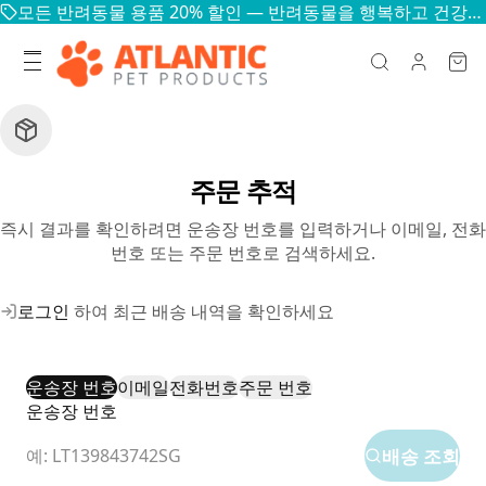
모든 반려동물 용품 20% 할인 — 반려동물을 행복하고 건강하게
주문 추적
즉시 결과를 확인하려면 운송장 번호를 입력하거나 이메일, 전화
번호 또는 주문 번호로 검색하세요.
로그인
하여 최근 배송 내역을 확인하세요
운송장 번호
이메일
전화번호
주문 번호
운송장 번호
배송 조회