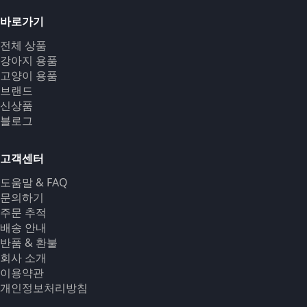
바로가기
전체 상품
강아지 용품
고양이 용품
브랜드
신상품
블로그
고객센터
도움말 & FAQ
문의하기
주문 추적
배송 안내
반품 & 환불
회사 소개
이용약관
개인정보처리방침