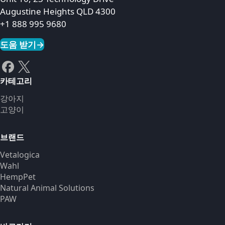
Augustine Heights QLD 4300
+1 888 995 9680
도움 받기
→
카테고리
강아지
고양이
브랜드
Vetalogica
Wahl
HempPet
Natural Animal Solutions
PAW