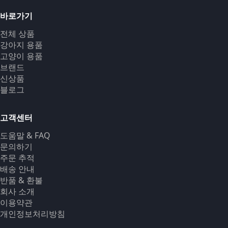
바로가기
전체 상품
강아지 용품
고양이 용품
브랜드
신상품
블로그
고객센터
도움말 & FAQ
문의하기
주문 추적
배송 안내
반품 & 환불
회사 소개
이용약관
개인정보처리방침