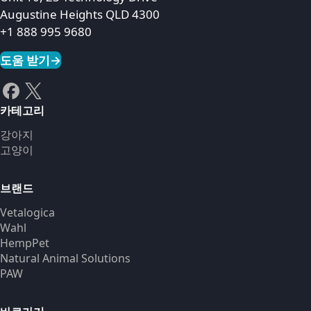
Augustine Heights QLD 4300
+1 888 995 9680
도움 받기
→
카테고리
강아지
고양이
브랜드
Vetalogica
Wahl
HempPet
Natural Animal Solutions
PAW