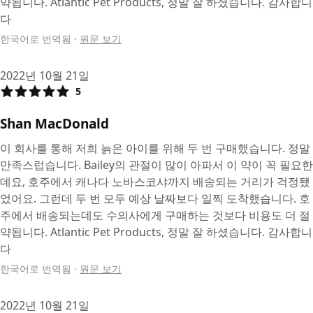
약됩니다. Atlantic Pet Products, 정말 잘 하셨습니다. 감사합니
다
한국어로 번역됨
·
원문 보기
2022년 10월 21일
5
Shan MacDonald
이 회사를 통해 저희 늙은 아이를 위해 두 번 구매했습니다. 정말
만족스럽습니다. Bailey의 관절이 많이 아파서 이 약이 꼭 필요한
데요, 호주에서 캐나다 노바스코샤까지 배송되는 거리가 걱정됐
었어요. 그런데 두 번 모두 예상 날짜보다 일찍 도착했습니다. 호
주에서 배송되는데도 수의사에게 구매하는 것보다 비용도 더 절
약됩니다. Atlantic Pet Products, 정말 잘 하셨습니다. 감사합니
다
한국어로 번역됨
·
원문 보기
2022년 10월 21일