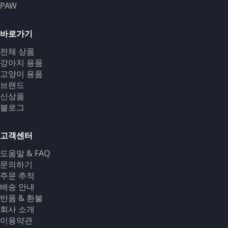
PAW
바로가기
전체 상품
강아지 용품
고양이 용품
브랜드
신상품
블로그
고객센터
도움말 & FAQ
문의하기
주문 추적
배송 안내
반품 & 환불
회사 소개
이용약관