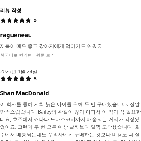
리뷰 작성
5
ragueneau
제품이 매우 좋고 강아지에게 먹이기도 쉬워요
한국어로 번역됨
·
원문 보기
2026년 1월 24일
5
Shan MacDonald
이 회사를 통해 저희 늙은 아이를 위해 두 번 구매했습니다. 정말
만족스럽습니다. Bailey의 관절이 많이 아파서 이 약이 꼭 필요한
데요, 호주에서 캐나다 노바스코샤까지 배송되는 거리가 걱정됐
었어요. 그런데 두 번 모두 예상 날짜보다 일찍 도착했습니다. 호
주에서 배송되는데도 수의사에게 구매하는 것보다 비용도 더 절