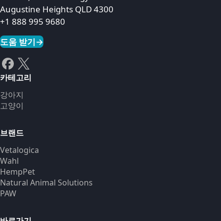
Augustine Heights QLD 4300
+1 888 995 9680
도움 받기
→
카테고리
강아지
고양이
브랜드
Vetalogica
Wahl
HempPet
Natural Animal Solutions
PAW
바로가기