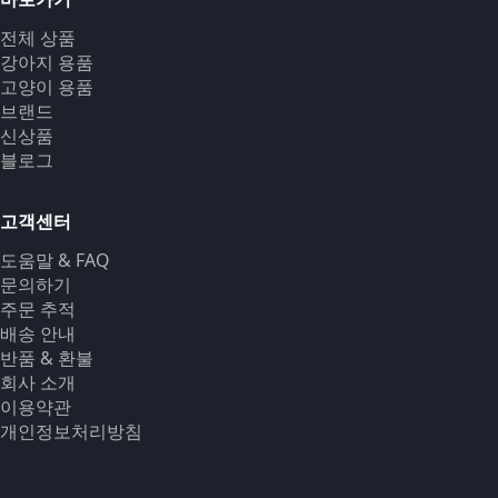
전체 상품
강아지 용품
고양이 용품
브랜드
신상품
블로그
고객센터
도움말 & FAQ
문의하기
주문 추적
배송 안내
반품 & 환불
회사 소개
이용약관
개인정보처리방침